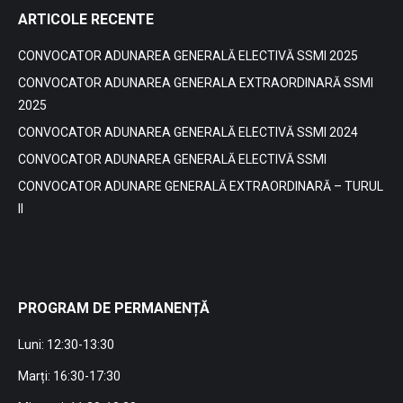
ARTICOLE RECENTE
CONVOCATOR ADUNAREA GENERALĂ ELECTIVĂ SSMI 2025
CONVOCATOR ADUNAREA GENERALA EXTRAORDINARĂ SSMI
2025
CONVOCATOR ADUNAREA GENERALĂ ELECTIVĂ SSMI 2024
CONVOCATOR ADUNAREA GENERALĂ ELECTIVĂ SSMI
CONVOCATOR ADUNARE GENERALĂ EXTRAORDINARĂ – TURUL
II
PROGRAM DE PERMANENȚĂ
Luni: 12:30-13:30
Marți: 16:30-17:30